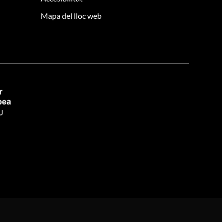
Mapa del lloc web