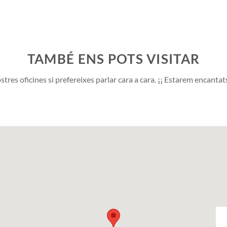
TAMBÉ ENS POTS VISITAR
stres oficines si prefereixes parlar cara a cara. ¡¡ Estarem encantat