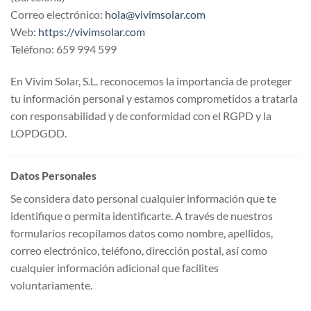
Correo electrónico:
hola@vivimsolar.com
Web:
https://vivimsolar.com
Teléfono: 659 994 599
En Vivim Solar, S.L. reconocemos la importancia de proteger
tu información personal y estamos comprometidos a tratarla
con responsabilidad y de conformidad con el RGPD y la
LOPDGDD.
Datos Personales
Se considera dato personal cualquier información que te
identifique o permita identificarte. A través de nuestros
formularios recopilamos datos como nombre, apellidos,
correo electrónico, teléfono, dirección postal, así como
cualquier información adicional que facilites
voluntariamente.