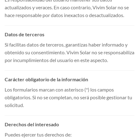
actualizados y veraces. En caso contrario, Vivim Solar no se
hace responsable por datos inexactos o desactualizados.
Datos de terceros
Si facilitas datos de terceros, garantizas haber informado y
obtenido su consentimiento. Vivim Solar no se responsabiliza
por incumplimientos del usuario en este aspecto.
Carácter obligatorio de la información
Los formularios marcan con asterisco (*) los campos
obligatorios. Si no se completan, no será posible gestionar tu
solicitud.
Derechos del interesado
Puedes ejercer tus derechos de: