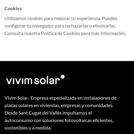
Cookies
Utilizamos cookies para mejorar tu experiencia. Puedes
configurar tu navegador para rechazarlas o eliminarlas.
Consulta nuestra Política de Cookies para más información.
Vivim Solar- Empresa especializada en instalaciones de
placas solares en viviendas, empresas y comunidades.
Desde Sant Cugat del Vallès impulsamos el
autoconsumo con soluciones fotovoltaicas eficientes,
sostenibles y a medida.