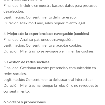
Finalidad: Incluirlo en nuestra base de datos para procesos
de selección.
Legitimación: Consentimiento del interesado.
Duración: Máximo 1 año, salvo requerimiento legal.
4. Mejora de la experiencia de navegación (cookies)
Finalidad: Analizar patrones de navegación.
Legitimación: Consentimiento al aceptar cookies.
Duración: Mientras no se revoque o eliminen las cookies.
5. Gestión de redes sociales
Finalidad: Gestionar nuestra presencia y comunicación en
redes sociales.
Legitimación: Consentimiento del usuario al interactuar.
Duración: Mientras mantengas la relación o no revoques tu
consentimiento.
6. Sorteos y promociones