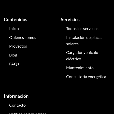
Contenidos
Servicios
Inicio
Todos los servicios
Quiénes somos
Instalación de placas
solares
Proyectos
Cargador vehículo
Blog
eléctrico
FAQs
Mantenimiento
Consultoría energética
Información
Contacto
Política de privacidad