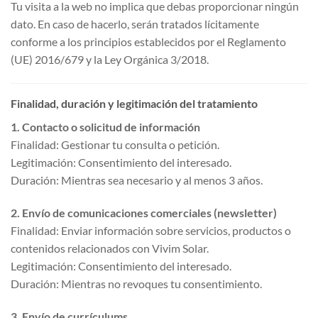
Tu visita a la web no implica que debas proporcionar ningún
dato. En caso de hacerlo, serán tratados lícitamente
conforme a los principios establecidos por el Reglamento
(UE) 2016/679 y la Ley Orgánica 3/2018.
Finalidad, duración y legitimación del tratamiento
1. Contacto o solicitud de información
Finalidad: Gestionar tu consulta o petición.
Legitimación: Consentimiento del interesado.
Duración: Mientras sea necesario y al menos 3 años.
2. Envío de comunicaciones comerciales (newsletter)
Finalidad: Enviar información sobre servicios, productos o
contenidos relacionados con Vivim Solar.
Legitimación: Consentimiento del interesado.
Duración: Mientras no revoques tu consentimiento.
3. Envío de currículums