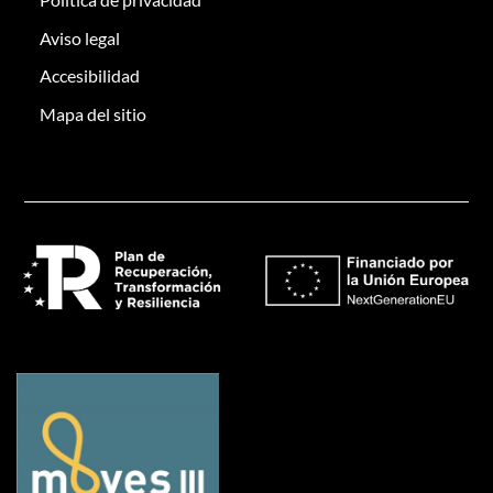
Aviso legal
Accesibilidad
Mapa del sitio