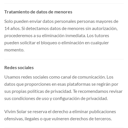
Tratamiento de datos de menores
Solo pueden enviar datos personales personas mayores de
14 años. Si detectamos datos de menores sin autorización,
procederemos a su eliminación inmediata. Los tutores
pueden solicitar el bloqueo o eliminación en cualquier
momento.
Redes sociales
Usamos redes sociales como canal de comunicación. Los
datos que proporciones en esas plataformas se regirán por
sus propias políticas de privacidad. Te recomendamos revisar
sus condiciones de uso y configuración de privacidad.
Vivim Solar se reserva el derecho a eliminar publicaciones
ofensivas, ilegales o que vulneren derechos de terceros.