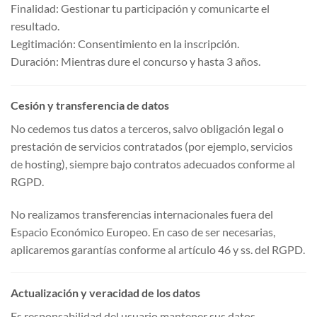
Finalidad: Gestionar tu participación y comunicarte el
resultado.
Legitimación: Consentimiento en la inscripción.
Duración: Mientras dure el concurso y hasta 3 años.
Cesión y transferencia de datos
No cedemos tus datos a terceros, salvo obligación legal o
prestación de servicios contratados (por ejemplo, servicios
de hosting), siempre bajo contratos adecuados conforme al
RGPD.
No realizamos transferencias internacionales fuera del
Espacio Económico Europeo. En caso de ser necesarias,
aplicaremos garantías conforme al artículo 46 y ss. del RGPD.
Actualización y veracidad de los datos
Es responsabilidad del usuario mantener sus datos