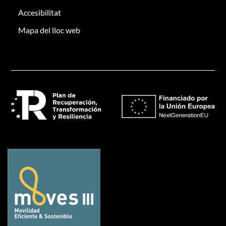
Accesibilitat
Mapa del lloc web