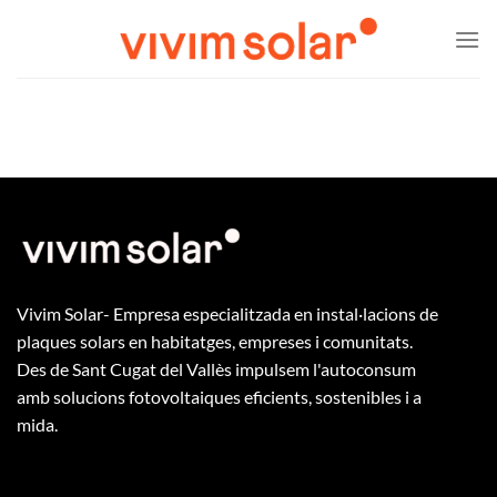
Skip
to
content
Vivim Solar- Empresa especialitzada en instal·lacions de
plaques solars en habitatges, empreses i comunitats.
Des de Sant Cugat del Vallès impulsem l'autoconsum
amb solucions fotovoltaiques eficients, sostenibles i a
mida.